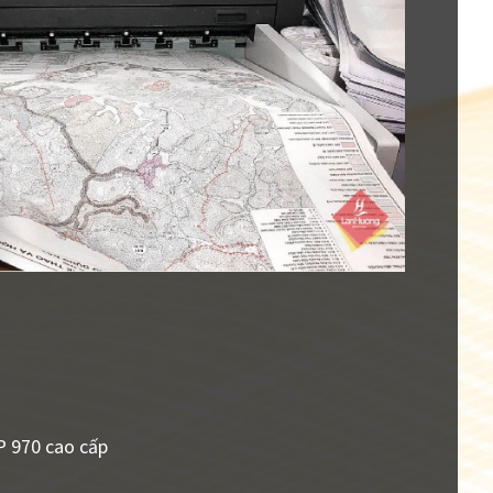
P 970 cao cấp