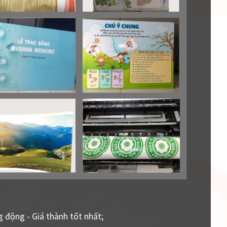
g động - Giá thành tốt nhất;