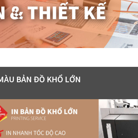
 MÀU BẢN ĐỒ KHỔ LỚN