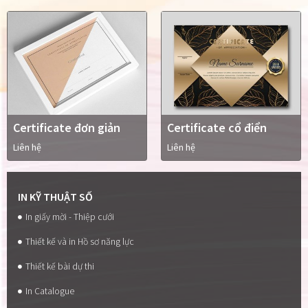
Certificate đơn giản
Certificate cổ điển
Liên hệ
Liên hệ
IN KỸ THUẬT SỐ
In giấy mời - Thiệp cưới
Thiết kế và in Hồ sơ năng lực
Thiết kế bài dự thi
In Catalogue