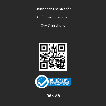
Chính sách thanh toán
Chính sách bảo mật
Quy định chung
Bản đồ