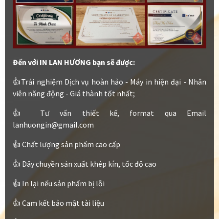
Đến với IN LAN HƯƠNG bạn sẽ được:
👍Trải nghiệm Dịch vụ hoàn hảo - Máy in hiện đại - Nhân
viên năng động - Giá thành tốt nhất;
👍 Tư vấn thiết kế, format qua Email
lanhuongin@gmail.com
👍 Chất lượng sản phẩm cao cấp
👍 Dây chuyền sản xuất khép kín, tốc độ cao
👍 In lại nếu sản phẩm bị lỗi
👍 Cam kết bảo mật tài liệu