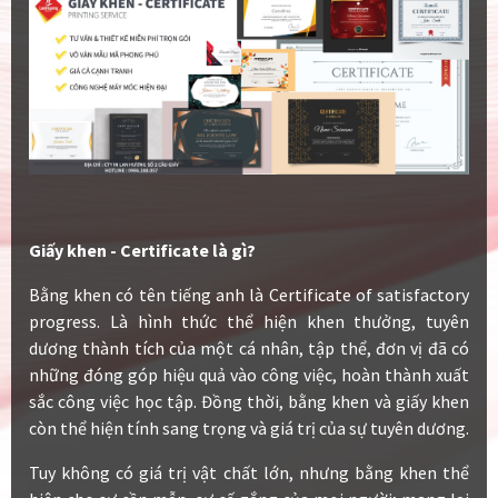
Giấy khen - Certificate là gì?
Bằng khen có tên tiếng anh là Certificate of satisfactory
progress. Là hình thức thể hiện khen thưởng, tuyên
dương thành tích của một cá nhân, tập thể, đơn vị đã có
những đóng góp hiệu quả vào công việc, hoàn thành xuất
sắc công việc học tập. Đồng thời, bằng khen và giấy khen
còn thể hiện tính sang trọng và giá trị của sự tuyên dương.
Tuy không có giá trị vật chất lớn, nhưng bằng khen thể