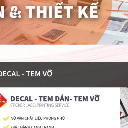
DECAL - TEM VỠ