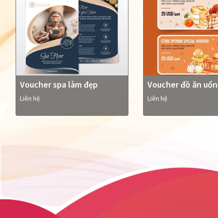
Voucher spa làm đẹp
Voucher đồ ăn uố
Liên hệ
Liên hệ