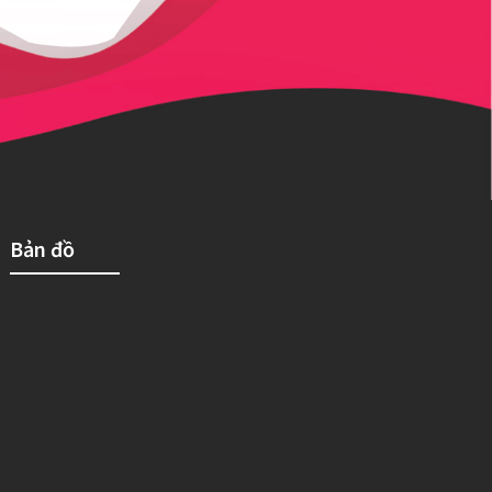
Bản đồ